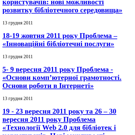
користувачів: нові можливості
розвитку бібліотечного середовища»
13 грудня 2011
18-19 жовтня 2011 року Проблема –
«Інноваційні бібліотечні послуги»
13 грудня 2011
5- 9 вересня 2011 року Проблема -
«Основи комп’ютерної грамотності.
Основи роботи в Інтернеті»
13 грудня 2011
19 - 23 вересня 2011 року та 26 – 30
вересня 2011 року Проблема
«Технології Web 2.0 для бібліотек і