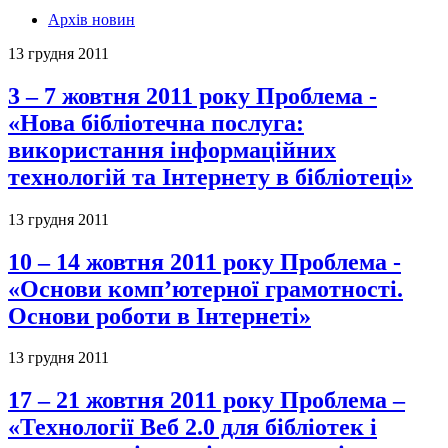
Архів новин
13 грудня 2011
3 – 7 жовтня 2011 року Проблема -
«Нова бібліотечна послуга:
використання інформаційних
технологій та Інтернету в бібліотеці»
13 грудня 2011
10 – 14 жовтня 2011 року Проблема -
«Основи комп’ютерної грамотності.
Основи роботи в Інтернеті»
13 грудня 2011
17 – 21 жовтня 2011 року Проблема –
«Технології Веб 2.0 для бібліотек і