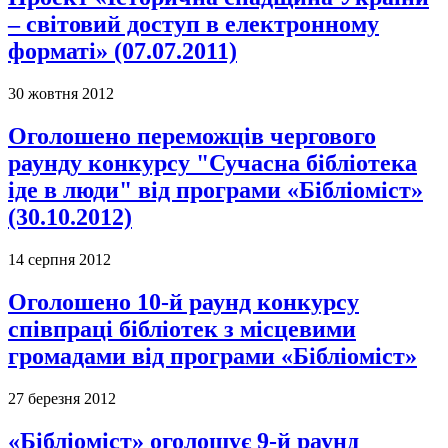
– світовий доступ в електронному
форматі» (07.07.2011)
30 жовтня 2012
Оголошено переможців чергового
раунду конкурсу "Сучасна бібліотека
іде в люди" від програми «Бібліоміст»
(30.10.2012)
14 серпня 2012
Оголошено 10-й раунд конкурсу
співпраці бібліотек з місцевими
громадами від програми «Бібліоміст»
27 березня 2012
«Бібліоміст» оголошує 9-й раунд