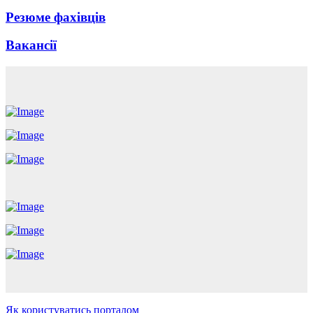
Резюме фахівців
Вакансії
Як користуватись порталом