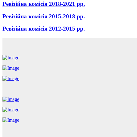
Ревізійна комісія 2018-2021 рр.
Ревізійна комісія 2015-2018 рр.
Ревізійна комісія 2012-2015 рр.