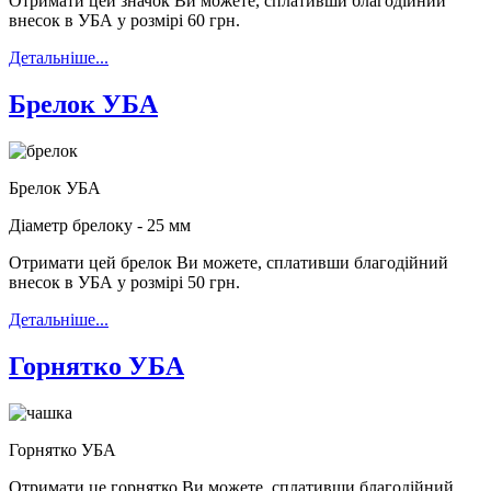
Отримати цей значок Ви можете, сплативши благодійний
внесок в УБА у розмірі 60 грн.
Детальніше...
Брелок УБА
Брелок УБА
Діаметр брелоку - 25 мм
Отримати цей брелок Ви можете, сплативши благодійний
внесок в УБА у розмірі 50 грн.
Детальніше...
Горнятко УБА
Горнятко УБА
Отримати це горнятко Ви можете, сплативши благодійний