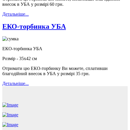
внесок в УБА у розмірі 60 грн.
Детальніше...
ЕКО-торбинка УБА
ЕКО-торбинка УБА
Розмір - 35х42 см
Отримати цю ЕКО-торбинку Ви можете, сплативши
благодійний внесок в УБА у розмірі 35 грн.
Детальніше...