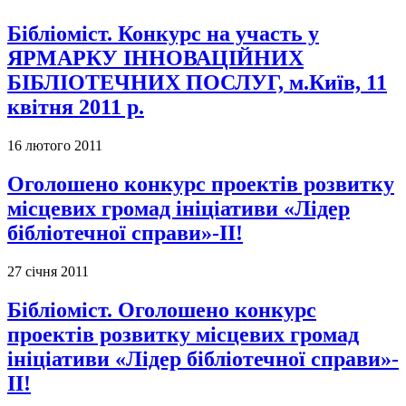
Бібліоміст. Конкурс на участь у
ЯРМАРКУ ІННОВАЦІЙНИХ
БІБЛІОТЕЧНИХ ПОСЛУГ, м.Київ, 11
квітня 2011 р.
16 лютого 2011
Оголошено конкурс проектів розвитку
місцевих громад ініціативи «Лідер
бібліотечної справи»-ІІ!
27 січня 2011
Бібліоміст. Оголошено конкурс
проектів розвитку місцевих громад
ініціативи «Лідер бібліотечної справи»-
ІІ!