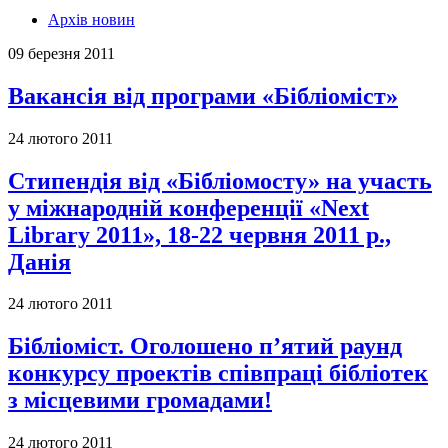
Архів новин
09 березня 2011
Вакансія від програми «Бібліоміст»
24 лютого 2011
Стипендія від «Бібліомосту» на участь
у міжнародній конференції «Next
Library 2011», 18-22 червня 2011 р.,
Данія
24 лютого 2011
Бібліоміст. Оголошено п’ятий раунд
конкурсу проектів співпраці бібліотек
з місцевими громадами!
24 лютого 2011