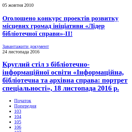
05 жовтня 2010
Оголошено конкурс проектів розвитку
місцевих громад ініціативи «Лідер
бібліотечної справи»-ІІ!
Завантажити документ
24 листопада 2016
Круглий стіл з бібліотечно-
інформаційної освіти «Інформаційна,
бібліотечна та архівна справа: портрет
спеціальності», 18 листопада 2016 р.
Початок
Попередня
103
104
105
106