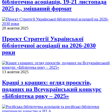
бібліотечна асоціація, 19-21 листопада
2025 р., змішаний формат
20 жовтня 2025
Проєкт Стратегії Української
бібліотечної асоціації на 2026-2030
роки
13 жовтня 2025
Кращі з кращих: огляд проєктів,
поданих на Всеукраїнський конкурс
«Бібліотека року – 2025»