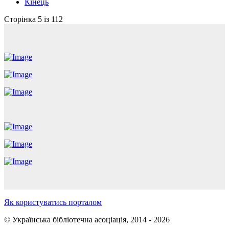
Кінець
Сторінка 5 із 112
Як користуватись порталом
© Українська бібліотечна асоціація, 2014 - 2026