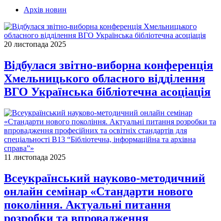
Архів новин
20 листопада 2025
Відбулася звітно-виборна конференція
Хмельницького обласного відділення
ВГО Українська бібліотечна асоціація
11 листопада 2025
Всеукраїнський науково-методичний
онлайн семінар «Стандарти нового
покоління. Актуальні питання
розробки та впровадження