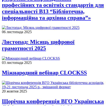
професійних та освітніх стандартів для
спеціальності В13 “Бібліотечна,
інформаційна та архівна справа”»
06 листопада 2025
Листопад: Місяць цифрової
грамотності 2025
03 листопада 2025
Міжнародний вебінар CLOCKSS
20 жовтня 2025
Щорічна конференція ВГО Українська