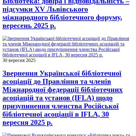
Бібліотека: довіра і відповідальність –
підсумки XV Львівського
міжнародного бібліотечного форуму,
вересень 2025 р.
30 вересня 2025
Звернення Української бібліотечної
асоціації до Правління та членів
Міжнародної федерації бібліотечних
асоціацій та установ (IFLA) щодо
призупинення членства Російської
бібліотечної асоціації в IFLA, 30
вересня 2025 р.