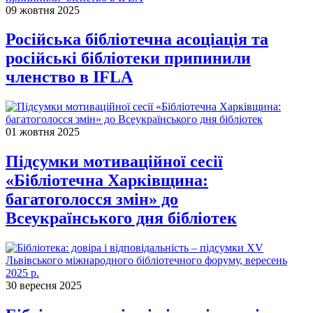
09 жовтня 2025
Російська бібліотечна асоціація та
російські бібліотеки припинили
членство в IFLA
01 жовтня 2025
Підсумки мотиваційної сесії
«Бібліотечна Харківщина:
багатоголосся змін» до
Всеукраїнського дня бібліотек
30 вересня 2025