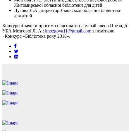
Житомирської обласної бібліотеки для дітей
Лугова Л.А., директор Львівської обласної бібліотеки
для дітей
Конкурсні заявки просимо надсилати на e-mail члена Президії
УБА Мозгової Л. А.:
lmozgova11@gmail.com
з поміткою
«Конкурс «Бібліотека року 2018».