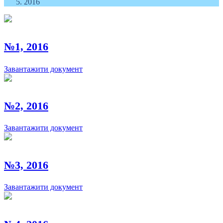
2016
№1, 2016
Завантажити документ
№2, 2016
Завантажити документ
№3, 2016
Завантажити документ