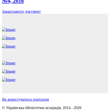
№4, 2016
Завантажити документ
Як користуватись порталом
© Українська бібліотечна асоціація, 2014 - 2026