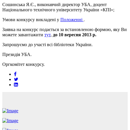
Сошинська Я.Є., виконавчий директор УБА, доцент
Національного технічного університету України «КПІ»;
Умови конкурсу викладені у
Положенні
.
Заявка на конкурс подається за встановленою формою, яку Ви
можете завантажити
тут
,
до 10 вересня 2013 р.
Запрошуємо до участі всі бібліотеки України.
Президія УБА.
Оргкомітет конкурсу.