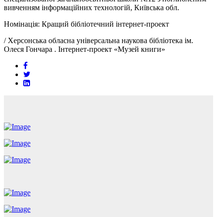
вивченням інформаційних технологій, Київська обл.
Номінація: Кращий бібліотечний інтернет-проект
/
Херсонська обласна універсальна наукова бібліотека ім.
Олеся Гончара . Інтернет-проект «Музей книги»