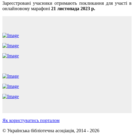
Зареєстровані учасники отримають покликання для участі в
онлайновому марафоні
21 листопада 2023 р.
Як користуватись порталом
© Українська бібліотечна асоціація, 2014 - 2026