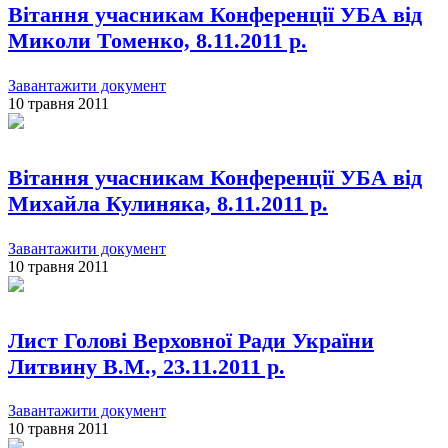
Вітання учасникам Конференції УБА від
Миколи Томенко, 8.11.2011 р.
Завантажити документ
10 травня 2011
Вітання учасникам Конференції УБА від
Михайла Кулиняка, 8.11.2011 р.
Завантажити документ
10 травня 2011
Лист Голові Верховної Ради України
Литвину В.М., 23.11.2011 р.
Завантажити документ
10 травня 2011