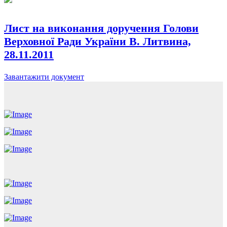
Лист на виконання доручення Голови
Верховної Ради України В. Литвина,
28.11.2011
Завантажити документ