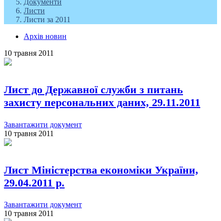
Документи
Листи
Листи за 2011
Архів новин
10 травня 2011
Лист до Державної служби з питань
захисту персональних даних, 29.11.2011
Завантажити документ
10 травня 2011
Лист Міністерства економіки України,
29.04.2011 р.
Завантажити документ
10 травня 2011