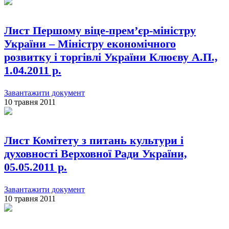
Лист Першому віце-прем’єр-міністру
України – Міністру економічного
розвитку і торгівлі України Клюєву А.П.,
1.04.2011 р.
Завантажити документ
10 травня 2011
Лист Комітету з питань культури і
духовності Верховної Ради України,
05.05.2011 р.
Завантажити документ
10 травня 2011