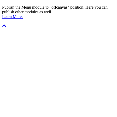
Publish the Menu module to "offcanvas" position. Here you can
publish other modules as well.
Learn More.