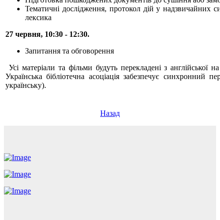
Тематичні дослідження, протокол дій у надзвичайних си
лексика
27 червня, 10:30 - 12:30.
Запитання та обговорення
Усі матеріали та фільми будуть перекладені з англійської н
Українська бібліотечна асоціація забезпечує синхронний пер
українську).
Назад