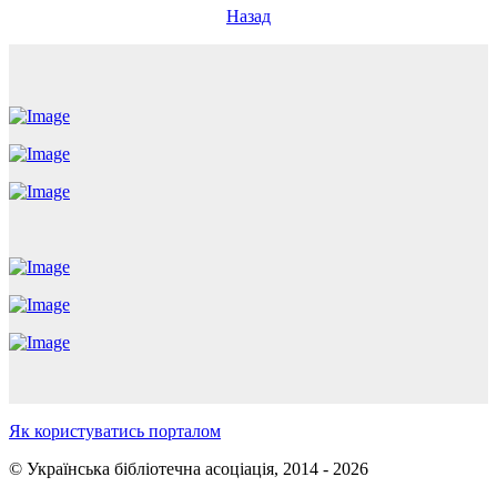
Назад
Як користуватись порталом
© Українська бібліотечна асоціація, 2014 - 2026