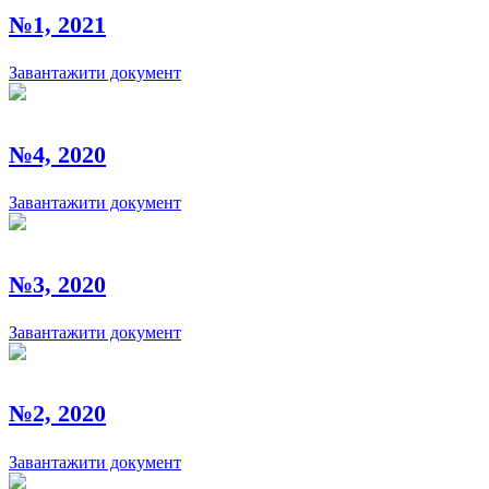
№1, 2021
Завантажити документ
№4, 2020
Завантажити документ
№3, 2020
Завантажити документ
№2, 2020
Завантажити документ