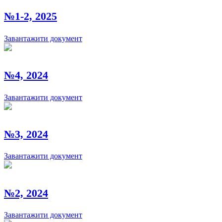
№1-2, 2025
Завантажити документ
№4, 2024
Завантажити документ
№3, 2024
Завантажити документ
№2, 2024
Завантажити документ