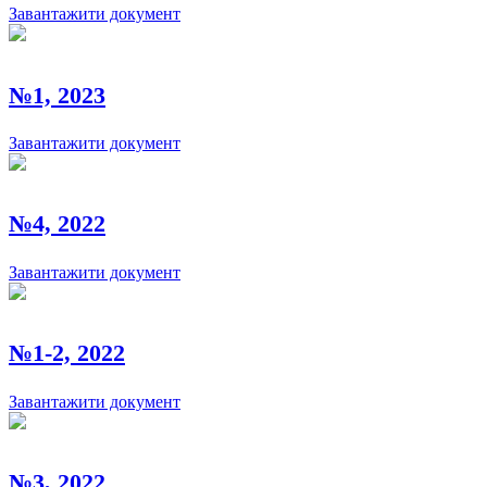
Завантажити документ
№1, 2023
Завантажити документ
№4, 2022
Завантажити документ
№1-2, 2022
Завантажити документ
№3, 2022