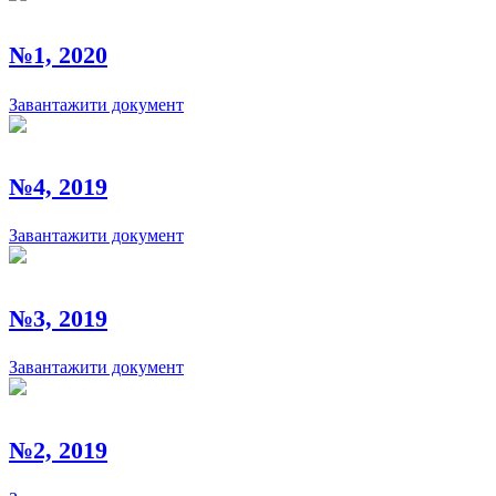
№1, 2020
Завантажити документ
№4, 2019
Завантажити документ
№3, 2019
Завантажити документ
№2, 2019