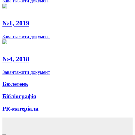
Завантажити документ
№1, 2019
Завантажити документ
№4, 2018
Завантажити документ
Бюлетень
Бібліографія
PR-матеріали