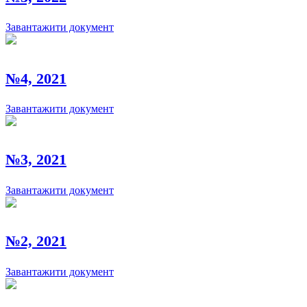
Завантажити документ
№4, 2021
Завантажити документ
№3, 2021
Завантажити документ
№2, 2021
Завантажити документ