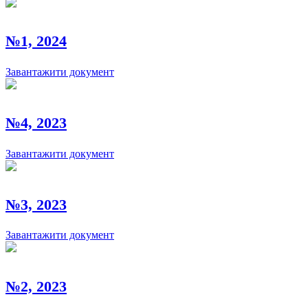
№1, 2024
Завантажити документ
№4, 2023
Завантажити документ
№3, 2023
Завантажити документ
№2, 2023