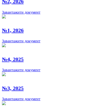
№2, 2026
Завантажити документ
№1, 2026
Завантажити документ
№4, 2025
Завантажити документ
№3, 2025
Завантажити документ