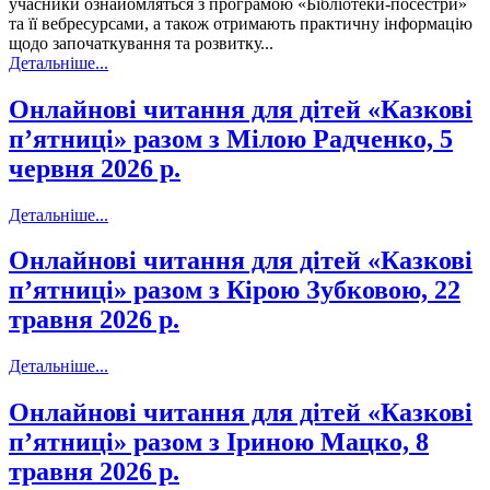
учасники ознайомляться з програмою «Бібліотеки-посестри»
та її вебресурсами, а також отримають практичну інформацію
щодо започаткування та розвитку...
Детальніше...
Онлайнові читання для дітей «Казкові
пʼятниці» разом з Мілою Радченко, 5
червня 2026 р.
Детальніше...
Онлайнові читання для дітей «Казкові
пʼятниці» разом з Кірою Зубковою, 22
травня 2026 р.
Детальніше...
Онлайнові читання для дітей «Казкові
пʼятниці» разом з Іриною Мацко, 8
травня 2026 р.