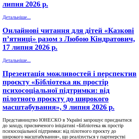
липня 2026 р.
Детальніше...
Онлайнові читання для дітей «Казкові
пʼятниці» разом з Любою Кіндратович,
17 липня 2026 р.
Детальніше...
Презентація можливостей і перспектив
проєкту «Бібліотека як простір
психосоціальної підтримки: від
пілотного проєкту до широкого
масштабування», 9 липня 2026 р.
Представництво ЮНЕСКО в Україні запрошує приєднатися
до заходу, присвяченого ініціативі «Бібліотека як простір
психосоціальної підтримки: від пілотного проєкту до
широкого масштабування», що реалізується у партнерстві